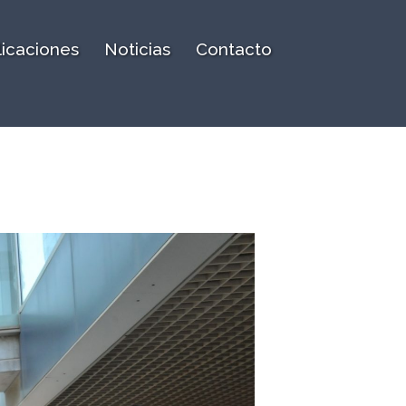
licaciones
Noticias
Contacto