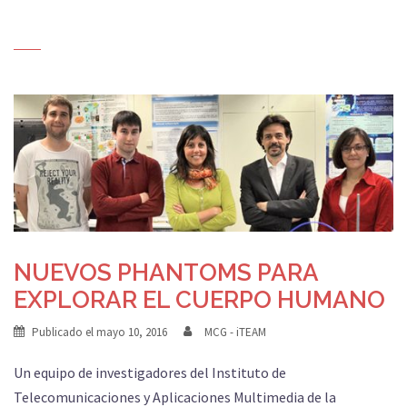
NUEVOS PHANTOMS PARA
EXPLORAR EL CUERPO HUMANO
Publicado el
mayo 10, 2016
MCG - iTEAM
Un equipo de investigadores del Instituto de
Telecomunicaciones y Aplicaciones Multimedia de la