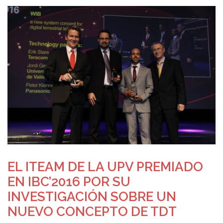
EL ITEAM DE LA UPV PREMIADO
EN IBC’2016 POR SU
INVESTIGACIÓN SOBRE UN
NUEVO CONCEPTO DE TDT