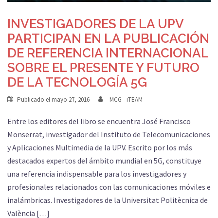
INVESTIGADORES DE LA UPV
PARTICIPAN EN LA PUBLICACIÓN
DE REFERENCIA INTERNACIONAL
SOBRE EL PRESENTE Y FUTURO
DE LA TECNOLOGÍA 5G
Publicado el
mayo 27, 2016
MCG - iTEAM
Entre los editores del libro se encuentra José Francisco
Monserrat, investigador del Instituto de Telecomunicaciones
y Aplicaciones Multimedia de la UPV. Escrito por los más
destacados expertos del ámbito mundial en 5G, constituye
una referencia indispensable para los investigadores y
profesionales relacionados con las comunicaciones móviles e
inalámbricas. Investigadores de la Universitat Politècnica de
València […]