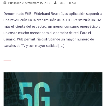
Publicado el
septiembre 15, 2016
MCG - iTEAM
Denominado WiB –Wideband Reuse 1, su aplicación supondría
una revolución en la transmisión de la TDT. Permitiría un uso
más eficiente del espectro, un menor consumo energético y
un coste mucho menor para el operador de red. Para el
usuario, WiB permitiría disfrutar de un mayor número de
canales de TV y con mayor calidad […]