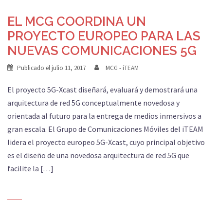
EL MCG COORDINA UN
PROYECTO EUROPEO PARA LAS
NUEVAS COMUNICACIONES 5G
Publicado el
julio 11, 2017
MCG - iTEAM
El proyecto 5G-Xcast diseñará, evaluará y demostrará una
arquitectura de red 5G conceptualmente novedosa y
orientada al futuro para la entrega de medios inmersivos a
gran escala. El Grupo de Comunicaciones Móviles del iTEAM
lidera el proyecto europeo 5G-Xcast, cuyo principal objetivo
es el diseño de una novedosa arquitectura de red 5G que
facilite la […]